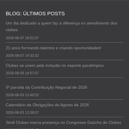
BLOG: ÚLTIMOS POSTS
Um dia dedicado a quem faz a diferença no atendimento dos
clubes.
2026-08-07 18:52:07
21 anos formando talentos e criando oportunidades!
2026-08-07 14:33:32
Clubes se unem pela inclusão no esporte paralímpico
2026-08-05 14:57:07
5º parcela da Contribuição Negocial de 2026
2026-08-03 13:40:52
Calendário de Obrigações de Agosto de 2026
2026-08-03 13:38:07
Sindi Clubes marca presença no Congresso Gaúcho de Clubes