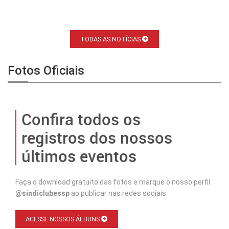
TODAS AS NOTÍCIAS
Fotos Oficiais
Confira todos os
registros dos nossos
últimos eventos
Faça o download gratuito das fotos e marque o nosso perfil
@sindiclubessp
ao publicar nas redes sociais.
ACESSE NOSSOS ÁLBUNS