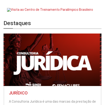
Destaques
JURÍDICO
A Consultoria Jurídica é uma das marcas da prestação de