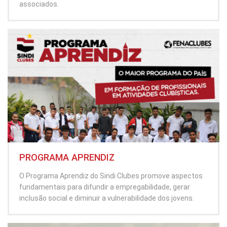
associados.
PROGRAMA APRENDIZ
O Programa Aprendiz do Sindi Clubes promove aspectos
fundamentais para difundir a empregabilidade, gerar
inclusão social e diminuir a vulnerabilidade dos jovens.