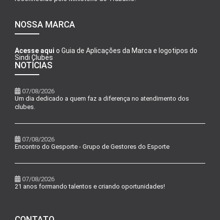
NOSSA MARCA
Acesse aqui
o Guia de Aplicações da Marca e logotipos do
Sindi Clubes
NOTÍCIAS
07/08/2026
Um dia dedicado a quem faz a diferença no atendimento dos
clubes.
07/08/2026
Encontro do Gesporte - Grupo de Gestores do Esporte
07/08/2026
21 anos formando talentos e criando oportunidades!
CONTATO