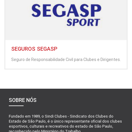
SEGUROS SEGASP
Seguro de Responsabilidade Civil para Clubes e Dirigentes.
SOBRE NÓS
Fundado em 1989, o Sindi Clubes - Sindicato dos Clubes do
Estado de São Paulo, é o único representante oficial dos clubes
esportivos, culturais e recreativos do estado de São Paulo,
reconhecido pelo Ministério do Trabalho.