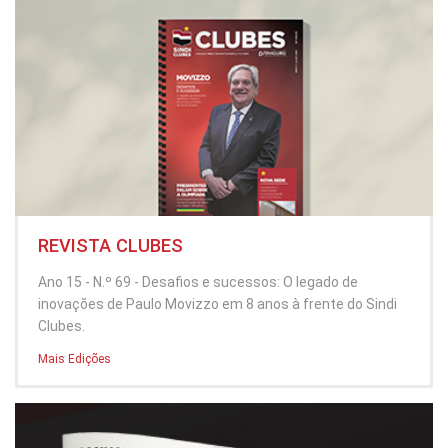
REVISTA CLUBES
Ano 15 - N.º 69 - Desafios e sucessos: O legado de
inovações de Paulo Movizzo em 8 anos à frente do Sindi
Clubes.
Mais Edições