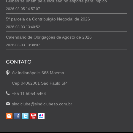
Clubes se unem pela inclusão no esporte paralímpico
2026-08-05 14:57:07
5º parcela da Contribuição Negocial de 2026
2026-08-03 13:40:52
Calendário de Obrigações de Agosto de 2026
2026-08-03 13:38:07
CONTATO
Av Indianópolis 668 Moema
Cep 04062001 São Paulo SP
+55 11 5054 5464
sindiclube@sindiclubesp.com.br