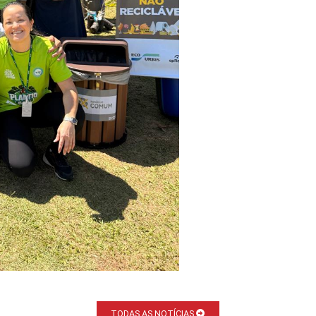
TODAS AS NOTÍCIAS