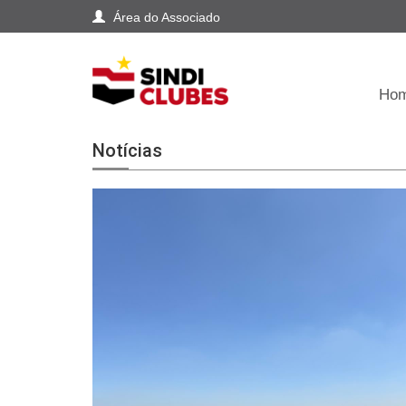
Área do Associado
Ho
Notícias