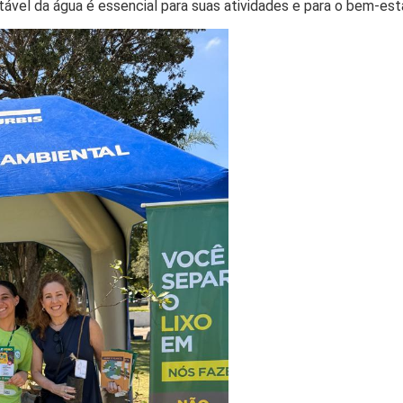
vel da água é essencial para suas atividades e para o bem-est