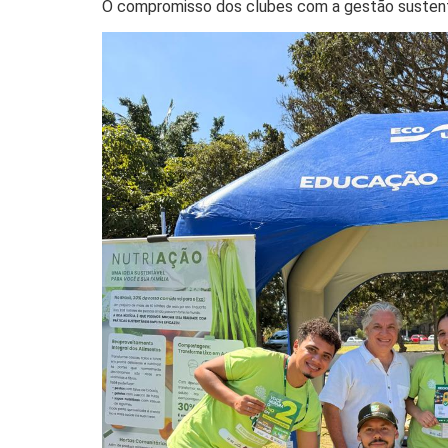
O compromisso dos clubes com a gestão sustentá