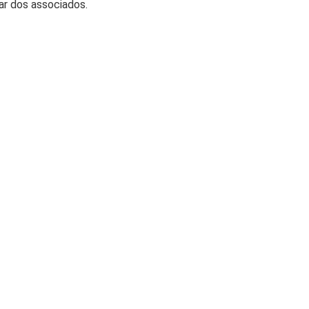
ar dos associados.