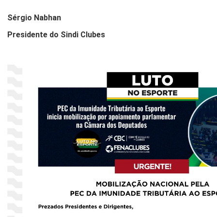
Sérgio Nabhan
Presidente do Sindi Clubes