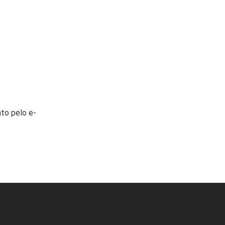
to pelo e-